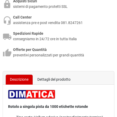
Acquisti Sicuri
sistemi di pagamento protetti SSL
Call Center
assistenza pre e post vendita 081.8247261
Spedizioni Rapide
consegniamo in 24/72 ore in tutta Italia
Offerte per Quantità
preventivi personalizzati per grandi quantità
Descrizione
Dettagli del prodotto
Rotolo a singola pista da 1000 etichette rotonde