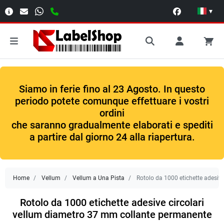
▾
Siamo in ferie fino al 23 Agosto. In questo
periodo potete comunque effettuare i vostri
ordini
che saranno gradualmente elaborati e spediti
a partire dal giorno 24 alla riapertura.
Home
Vellum
Vellum a Una Pista
Rotolo da 1000 etichette adesiv
Rotolo da 1000 etichette adesive circolari
vellum diametro 37 mm collante permanente