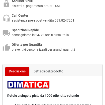
Acquisti Sicuri
sistemi di pagamento protetti SSL
Call Center
assistenza pre e post vendita 081.8247261
Spedizioni Rapide
consegniamo in 24/72 ore in tutta Italia
Offerte per Quantità
preventivi personalizzati per grandi quantità
Descrizione
Dettagli del prodotto
Rotolo a singola pista da 1000 etichette rotonde