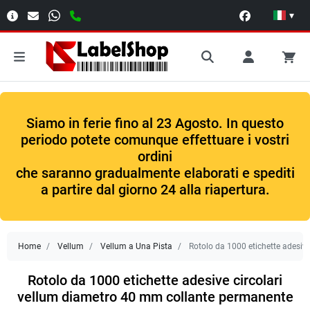
▾
Siamo in ferie fino al 23 Agosto. In questo
periodo potete comunque effettuare i vostri
ordini
che saranno gradualmente elaborati e spediti
a partire dal giorno 24 alla riapertura.
Home
Vellum
Vellum a Una Pista
Rotolo da 1000 etichette adesiv
Rotolo da 1000 etichette adesive circolari
vellum diametro 40 mm collante permanente