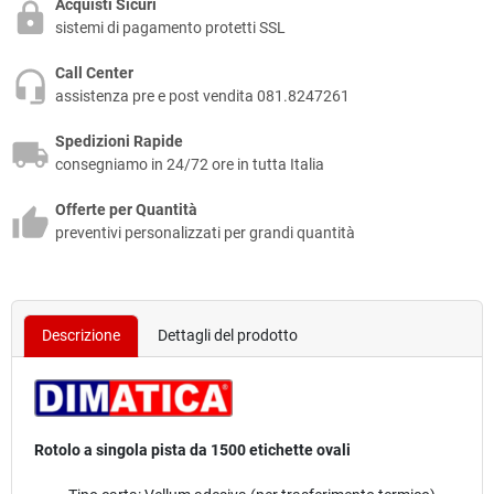
Acquisti Sicuri
sistemi di pagamento protetti SSL
Call Center
assistenza pre e post vendita 081.8247261
Spedizioni Rapide
consegniamo in 24/72 ore in tutta Italia
Offerte per Quantità
preventivi personalizzati per grandi quantità
Descrizione
Dettagli del prodotto
Rotolo a singola pista da 1500 etichette ovali