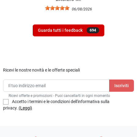
06/08/2026
Guarda tutti i feedback
694
Ricevi le nostre novità e le offerte speciali
Ricevi offerte e promozioni - Puoi cancellarti in ogni momento
Accetto i termini e le condizioni dell'informativa sulla
privacy.
(Leggi)