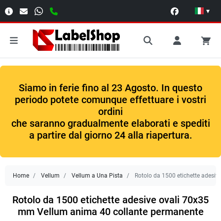
▾
Siamo in ferie fino al 23 Agosto. In questo
periodo potete comunque effettuare i vostri
ordini
che saranno gradualmente elaborati e spediti
a partire dal giorno 24 alla riapertura.
Home
Vellum
Vellum a Una Pista
Rotolo da 1500 etichette adesi
Rotolo da 1500 etichette adesive ovali 70x35
mm Vellum anima 40 collante permanente