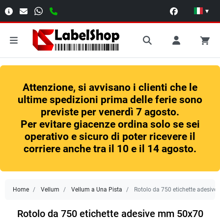
▾
Attenzione, si avvisano i clienti che le
ultime spedizioni prima delle ferie sono
previste per venerdì 7 agosto.
Per evitare giacenze ordina solo se sei
operativo e sicuro di poter ricevere il
corriere anche tra il 10 e il 14 agosto.
Home
Vellum
Vellum a Una Pista
Rotolo da 750 etichette adesiv
Rotolo da 750 etichette adesive mm 50x70