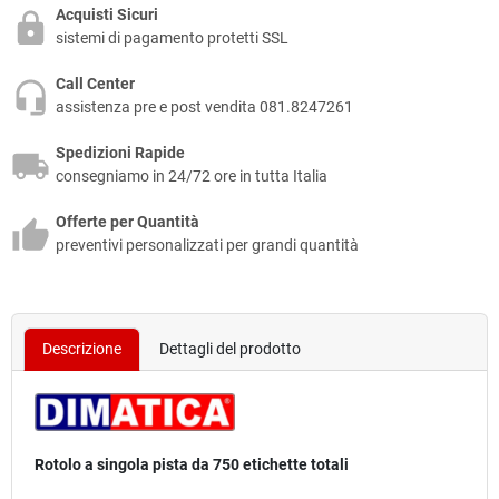
Acquisti Sicuri
sistemi di pagamento protetti SSL
Call Center
assistenza pre e post vendita 081.8247261
Spedizioni Rapide
consegniamo in 24/72 ore in tutta Italia
Offerte per Quantità
preventivi personalizzati per grandi quantità
Descrizione
Dettagli del prodotto
Rotolo a singola pista da 750 etichette totali