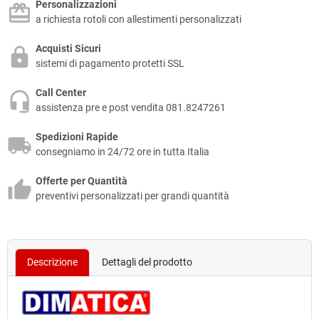
Personalizzazioni
a richiesta rotoli con allestimenti personalizzati
Acquisti Sicuri
sistemi di pagamento protetti SSL
Call Center
assistenza pre e post vendita 081.8247261
Spedizioni Rapide
consegniamo in 24/72 ore in tutta Italia
Offerte per Quantità
preventivi personalizzati per grandi quantità
Descrizione
Dettagli del prodotto