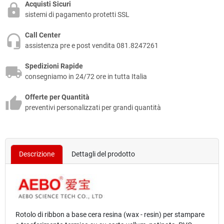
Acquisti Sicuri
sistemi di pagamento protetti SSL
Call Center
assistenza pre e post vendita 081.8247261
Spedizioni Rapide
consegniamo in 24/72 ore in tutta Italia
Offerte per Quantità
preventivi personalizzati per grandi quantità
Descrizione
Dettagli del prodotto
Rotolo di
ribbon
a base
cera resina
(wax - resin) per stampare