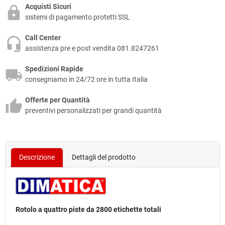
Acquisti Sicuri
sistemi di pagamento protetti SSL
Call Center
assistenza pre e post vendita 081.8247261
Spedizioni Rapide
consegniamo in 24/72 ore in tutta Italia
Offerte per Quantità
preventivi personalizzati per grandi quantità
Descrizione
Dettagli del prodotto
Rotolo a quattro piste da 2800 etichette totali