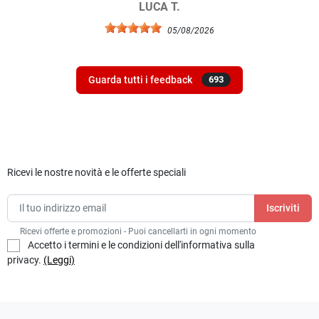
LUCA T.
05/08/2026
Guarda tutti i feedback
693
Ricevi le nostre novità e le offerte speciali
Ricevi offerte e promozioni - Puoi cancellarti in ogni momento
Accetto i termini e le condizioni dell'informativa sulla
privacy.
(Leggi)