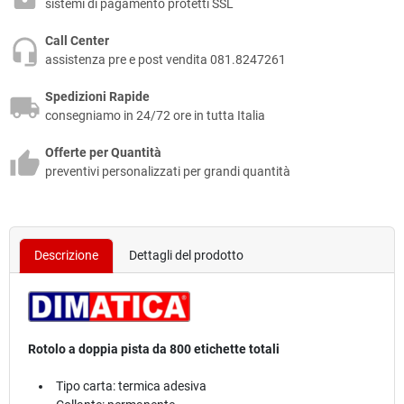
sistemi di pagamento protetti SSL
Call Center
assistenza pre e post vendita 081.8247261
Spedizioni Rapide
consegniamo in 24/72 ore in tutta Italia
Offerte per Quantità
preventivi personalizzati per grandi quantità
Descrizione
Dettagli del prodotto
Rotolo a doppia pista da 800 etichette totali
Tipo carta: termica adesiva