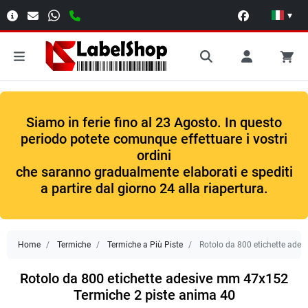
▾
Siamo in ferie fino al 23 Agosto. In questo
periodo potete comunque effettuare i vostri
ordini
che saranno gradualmente elaborati e spediti
a partire dal giorno 24 alla riapertura.
Home
Termiche
Termiche a Più Piste
Rotolo da 800 etichette ade
Rotolo da 800 etichette adesive mm 47x152
Termiche 2 piste anima 40