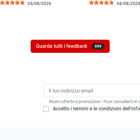
05/08/2026
04/08/202
Guarda tutti i feedback
694
Ricevi offerte e promozioni - Puoi cancellarti i
Accetto i termini e le condizioni dell'in