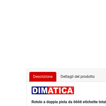
Descrizione
Dettagli del prodotto
Rotolo a doppia pista da 6666 etichette total