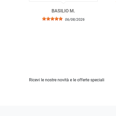
BASILIO M.
06/08/2026
Ricevi le nostre novità e le offerte speciali