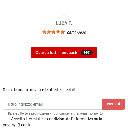
LUCA T.
05/08/2026
Guarda tutti i feedback
693
Ricevi le nostre novità e le offerte speciali
Ricevi offerte e promozioni - Puoi cancellarti in ogni momento
Accetto i termini e le condizioni dell'informativa sulla
privacy.
(Leggi)