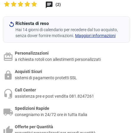
(2)
Richiesta di reso
Hai 14 giorni di calendario per recedere dal tuo acquisto,
senza dover fornire motivazioni.
Maggiori informazioni
Personalizzazioni
a richiesta rotoli con allestimenti personalizzati
Acquisti Sicuri
sistemi di pagamento protetti SSL
Call Center
assistenza pre e post vendita 081.8247261
Spedizioni Rapide
consegniamo in 24/72 ore in tutta Italia
Offerte per Quantità