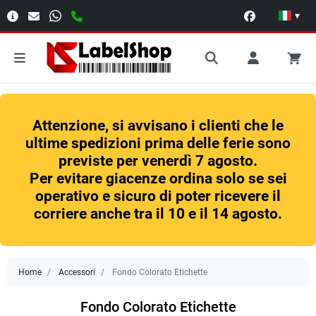
▾
Attenzione, si avvisano i clienti che le
ultime spedizioni prima delle ferie sono
previste per venerdì 7 agosto.
Per evitare giacenze ordina solo se sei
operativo e sicuro di poter ricevere il
corriere anche tra il 10 e il 14 agosto.
Home
Accessori
Fondo Colorato Etichette
Fondo Colorato Etichette