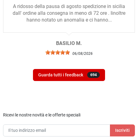
A ridosso della pausa di agosto spedizione in sicilia
dall' ordine alla consegna in meno di 72 ore . Iinoltre
hanno notato un anomalia e ci hanno...
BASILIO M.
06/08/2026
Guarda tutti i feedback
694
Ricevi le nostre novità e le offerte speciali