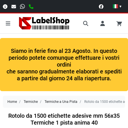
▾
Siamo in ferie fino al 23 Agosto. In questo
periodo potete comunque effettuare i vostri
ordini
che saranno gradualmente elaborati e spediti
a partire dal giorno 24 alla riapertura.
Home
Termiche
Termiche a Una Pista
Rotolo da 1500 etichette a
Rotolo da 1500 etichette adesive mm 56x35
Termiche 1 pista anima 40