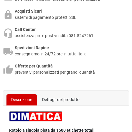
Acquisti Sicuri
sistemi di pagamento protetti SSL
Call Center
assistenza pre e post vendita 081.8247261
Spedizioni Rapide
consegniamo in 24/72 ore in tutta Italia
Offerte per Quantità
preventivi personalizzati per grandi quantità
Descrizione
Dettagli del prodotto
Rotolo a singola pista da 1500 etichette totali