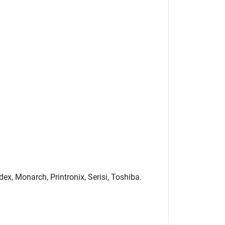
ex, Monarch, Printronix, Serisi, Toshiba.