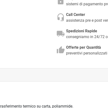
sistemi di pagamento pr
Call Center
assistenza pre e post v
Spedizioni Rapide
consegniamo in 24/72 ore
Offerte per Quantità
preventivi personalizzati
rasferimento termico su carta, poliammide.