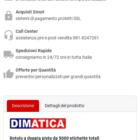
Acquisti Sicuri
sistemi di pagamento protetti SSL
Call Center
assistenza pre e post vendita 081.8247261
Spedizioni Rapide
consegniamo in 24/72 ore in tutta Italia
Offerte per Quantità
preventivi personalizzati per grandi quantità
Descrizione
Dettagli del prodotto
Rotolo a doppia pista da 5000 etichette totali