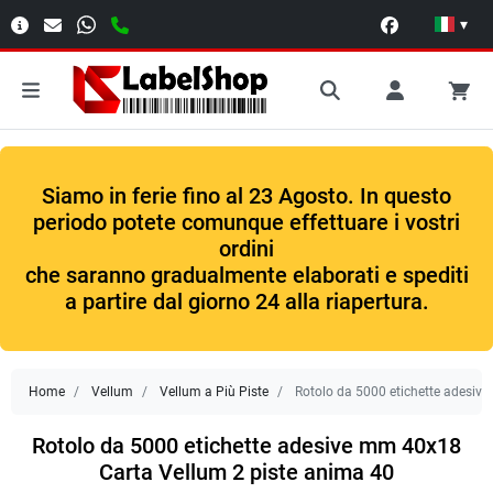
▾
Siamo in ferie fino al 23 Agosto. In questo
periodo potete comunque effettuare i vostri
ordini
che saranno gradualmente elaborati e spediti
a partire dal giorno 24 alla riapertura.
Home
Vellum
Vellum a Più Piste
Rotolo da 5000 etichette adesiv
Rotolo da 5000 etichette adesive mm 40x18
Carta Vellum 2 piste anima 40