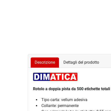
Descrizione
Dettagli del prodotto
Rotolo a doppia pista da 500 etichette totali
Tipo carta: vellum adesiva
Collante: permanente