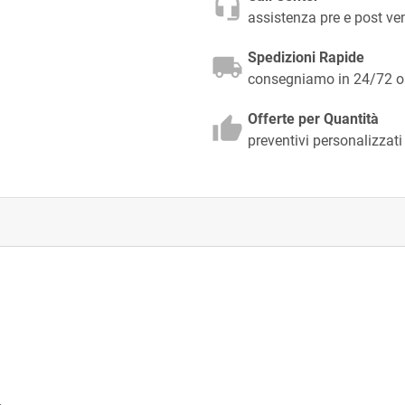
assistenza pre e post v
Spedizioni Rapide
consegniamo in 24/72 ore
Offerte per Quantità
preventivi personalizzati