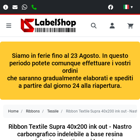
▾
Siamo in ferie fino al 23 Agosto. In questo
periodo potete comunque effettuare i vostri
ordini
che saranno gradualmente elaborati e spediti
a partire dal giorno 24 alla riapertura.
Home
Ribbons
Tessile
Ribbon Textile Supra 40x200 ink out - Nastro 
Ribbon Textile Supra 40x200 ink out - Nastro
carbongrafico indelebile a base resina