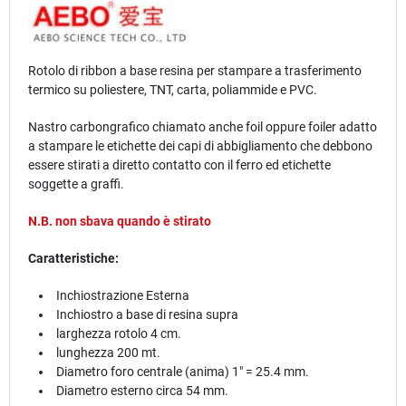
Rotolo di
ribbon
a base
resina
per stampare a trasferimento
termico su poliestere, TNT, carta, poliammide e PVC.
Nastro carbongrafico chiamato anche foil oppure foiler adatto
a stampare le etichette dei capi di abbigliamento che debbono
essere stirati a diretto contatto con il ferro ed etichette
soggette a graffi.
N.B. non sbava quando è stirato
Caratteristiche:
Inchiostrazione Esterna
Inchiostro a base di resina supra
larghezza rotolo 4 cm.
lunghezza 200 mt.
Diametro foro centrale (anima) 1" = 25.4 mm.
Diametro esterno circa 54 mm.