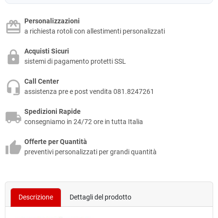
Personalizzazioni
a richiesta rotoli con allestimenti personalizzati
Acquisti Sicuri
sistemi di pagamento protetti SSL
Call Center
assistenza pre e post vendita 081.8247261
Spedizioni Rapide
consegniamo in 24/72 ore in tutta Italia
Offerte per Quantità
preventivi personalizzati per grandi quantità
Descrizione
Dettagli del prodotto