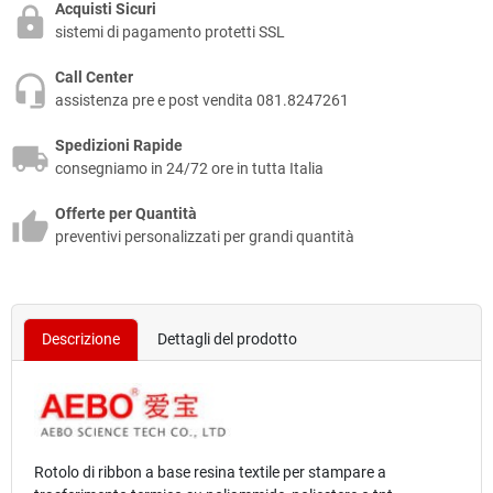
Acquisti Sicuri
sistemi di pagamento protetti SSL
Call Center
assistenza pre e post vendita 081.8247261
Spedizioni Rapide
consegniamo in 24/72 ore in tutta Italia
Offerte per Quantità
preventivi personalizzati per grandi quantità
Descrizione
Dettagli del prodotto
Rotolo di
ribbon
a base
resina
textile per stampare a