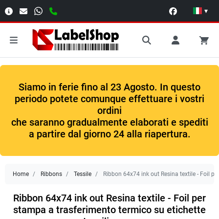
▾
Siamo in ferie fino al 23 Agosto. In questo
periodo potete comunque effettuare i vostri
ordini
che saranno gradualmente elaborati e spediti
a partire dal giorno 24 alla riapertura.
Home
Ribbons
Tessile
Ribbon 64x74 ink out Resina textile - Foil pe
Ribbon 64x74 ink out Resina textile - Foil per
stampa a trasferimento termico su etichette