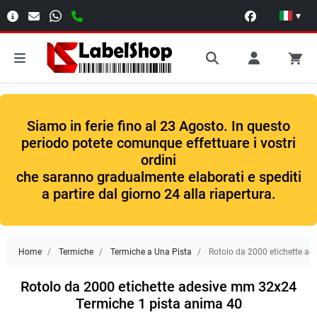
▾
Siamo in ferie fino al 23 Agosto. In questo
periodo potete comunque effettuare i vostri
ordini
che saranno gradualmente elaborati e spediti
a partire dal giorno 24 alla riapertura.
Home
Termiche
Termiche a Una Pista
Rotolo da 2000 etichette a
Rotolo da 2000 etichette adesive mm 32x24
Termiche 1 pista anima 40