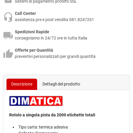
sistemi di pagamento protetti SSL
Call Center
assistenza pre e post vendita 081.8247261
Spedizioni Rapide
consegniamo in 24/72 ore in tutta Italia
Offerte per Quantità
preventivi personalizzati per grandi quantità
Descrizione
Dettagli del prodotto
Rotolo a singola pista da 2000 etichette totali
Tipo carta: termica adesiva