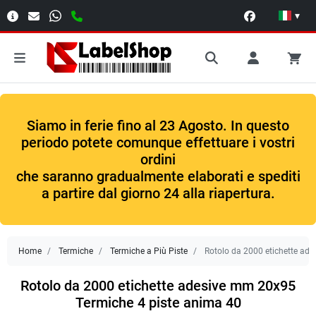
▾
Siamo in ferie fino al 23 Agosto. In questo
periodo potete comunque effettuare i vostri
ordini
che saranno gradualmente elaborati e spediti
a partire dal giorno 24 alla riapertura.
Home
Termiche
Termiche a Più Piste
Rotolo da 2000 etichette ad
Rotolo da 2000 etichette adesive mm 20x95
Termiche 4 piste anima 40