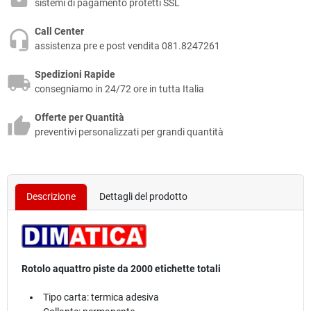
sistemi di pagamento protetti SSL
Call Center
assistenza pre e post vendita 081.8247261
Spedizioni Rapide
consegniamo in 24/72 ore in tutta Italia
Offerte per Quantità
preventivi personalizzati per grandi quantità
Descrizione
Dettagli del prodotto
Rotolo aquattro piste da 2000 etichette totali
Tipo carta: termica adesiva