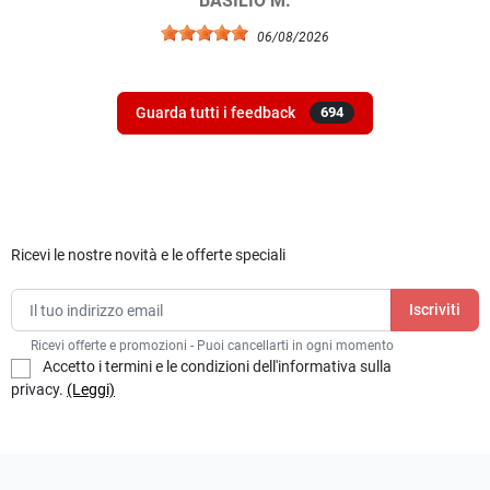
BASILIO M.
06/08/2026
Guarda tutti i feedback
694
Ricevi le nostre novità e le offerte speciali
Ricevi offerte e promozioni - Puoi cancellarti in ogni momento
Accetto i termini e le condizioni dell'informativa sulla
privacy.
(Leggi)