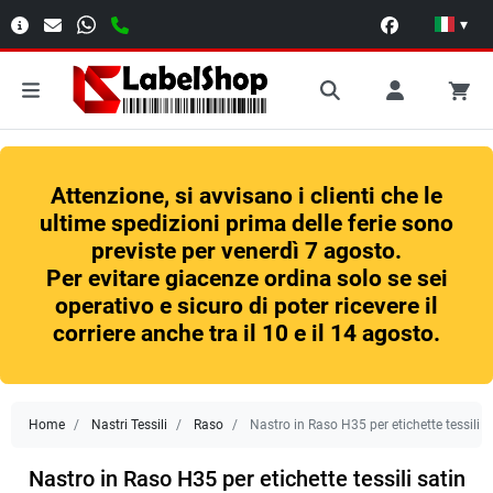
▾
Attenzione, si avvisano i clienti che le
ultime spedizioni prima delle ferie sono
previste per venerdì 7 agosto.
Per evitare giacenze ordina solo se sei
operativo e sicuro di poter ricevere il
corriere anche tra il 10 e il 14 agosto.
Home
Nastri Tessili
Raso
Nastro in Raso H35 per etichette tessili s
Nastro in Raso H35 per etichette tessili satin