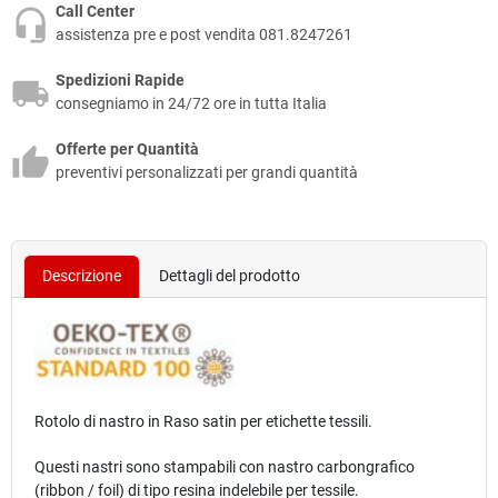
Call Center
assistenza pre e post vendita 081.8247261
Spedizioni Rapide
consegniamo in 24/72 ore in tutta Italia
Offerte per Quantità
preventivi personalizzati per grandi quantità
Descrizione
Dettagli del prodotto
Rotolo di nastro
in
Raso
satin per etichette tessili.
Questi nastri sono stampabili con nastro carbongrafico
(ribbon / foil) di tipo resina indelebile per tessile.