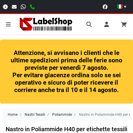
▾
Attenzione, si avvisano i clienti che le
ultime spedizioni prima delle ferie sono
previste per venerdì 7 agosto.
Per evitare giacenze ordina solo se sei
operativo e sicuro di poter ricevere il
corriere anche tra il 10 e il 14 agosto.
Home
Nastri Tessili
Poliammide
Nastro in Poliammide H40 per etic
Nastro in Poliammide H40 per etichette tessili