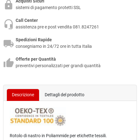
Acquisti Sicuri
sistemi di pagamento protetti SSL
Call Center
assistenza pre e post vendita 081.8247261
Spedizioni Rapide
consegniamo in 24/72 ore in tutta Italia
Offerte per Quantità
preventivi personalizzati per grandi quantità
Descrizione
Dettagli del prodotto
Rotolo di nastro
in
Poliammide
per etichette tessili.