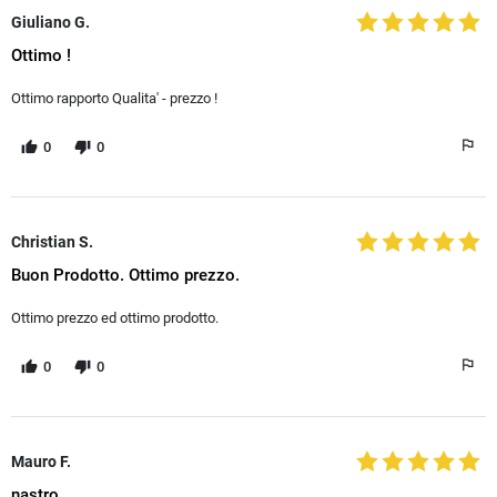
Giuliano G.
Ottimo !
Ottimo rapporto Qualita' - prezzo !
0
0
Christian S.
Buon Prodotto. Ottimo prezzo.
Ottimo prezzo ed ottimo prodotto.
0
0
Mauro F.
nastro