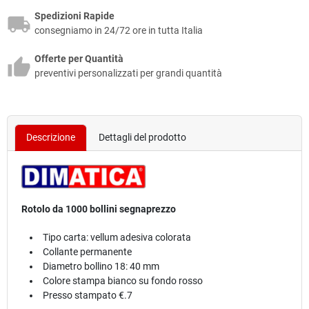
Spedizioni Rapide
consegniamo in 24/72 ore in tutta Italia
Offerte per Quantità
preventivi personalizzati per grandi quantità
Descrizione
Dettagli del prodotto
Rotolo da 1000 bollini segnaprezzo
Tipo carta: vellum adesiva colorata
Collante permanente
Diametro bollino 18: 40 mm
Colore stampa bianco su fondo rosso
Presso stampato €.7