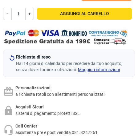
-
+
AGGIUNGI AL CARRELLO
Richiesta di reso
Hai 14 giorni di calendario per recedere dal tuo acquisto,
senza dover fornire motivazioni.
Maggiori informazioni
Personalizzazioni
a richiesta rotoli con allestimenti personalizzati
Acquisti Sicuri
sistemi di pagamento protetti SSL
Call Center
assistenza pre e post vendita 081.8247261