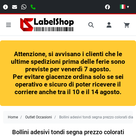
▾
Attenzione, si avvisano i clienti che le
ultime spedizioni prima delle ferie sono
previste per venerdì 7 agosto.
Per evitare giacenze ordina solo se sei
operativo e sicuro di poter ricevere il
corriere anche tra il 10 e il 14 agosto.
Home
Outlet Occasioni
Bollini adesivi tondi segna prezzo colorati d
Bollini adesivi tondi segna prezzo colorati