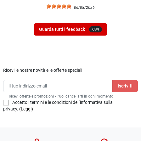
06/08/2026
Guarda tutti i feedback
694
Ricevi le nostre novità e le offerte speciali
Ricevi offerte e promozioni - Puoi cancellarti in ogni momento
Accetto i termini e le condizioni dell'informativa sulla
privacy.
(Leggi)