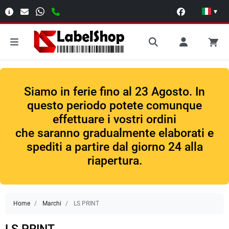
▾
Siamo in ferie fino al 23 Agosto. In
questo periodo potete comunque
effettuare i vostri ordini
che saranno gradualmente elaborati e
spediti a partire dal giorno 24 alla
riapertura.
Home
Marchi
LS PRINT