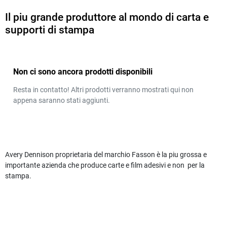
Il piu grande produttore al mondo di carta e
supporti di stampa
Non ci sono ancora prodotti disponibili
Resta in contatto! Altri prodotti verranno mostrati qui non
appena saranno stati aggiunti.
Avery Dennison proprietaria del marchio Fasson è la piu grossa e
importante azienda che produce carte e film adesivi e non per la
stampa.