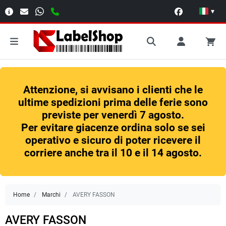
▾
Attenzione, si avvisano i clienti che le
ultime spedizioni prima delle ferie sono
previste per venerdì 7 agosto.
Per evitare giacenze ordina solo se sei
operativo e sicuro di poter ricevere il
corriere anche tra il 10 e il 14 agosto.
Home
Marchi
AVERY FASSON
AVERY FASSON